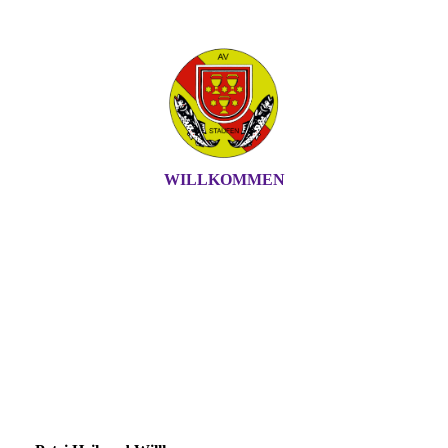
WILLKOMMEN
ANGLERVEREIN
STAUFEN