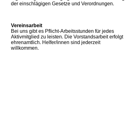
der einschlägigen Gesetze und Verordnungen.
Vereinsarbeit
Bei uns gibt es Pflicht-Arbeitsstunden für jedes
Aktivmitglied zu leisten. Die Vorstandsarbeit erfolgt
ehrenamtlich. Helfer/innen sind jederzeit
willkommen.