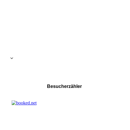
Besucherzähler