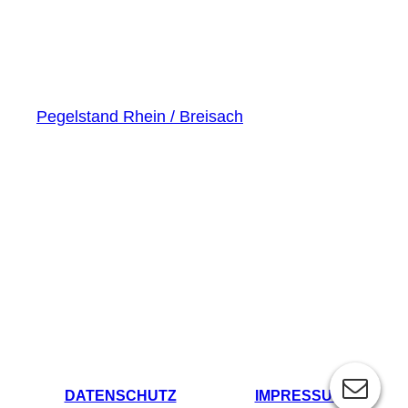
Pegelstand Rhein / Breisach
DATENSCHUTZ
IMPRESSUM