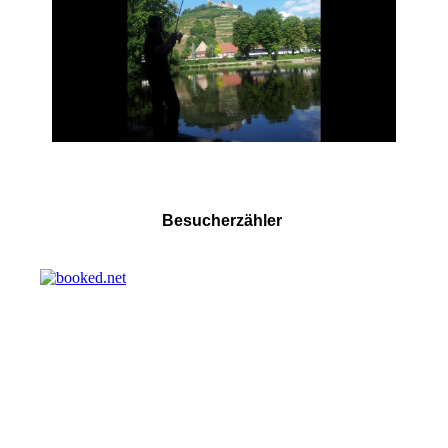
Besucherzähler