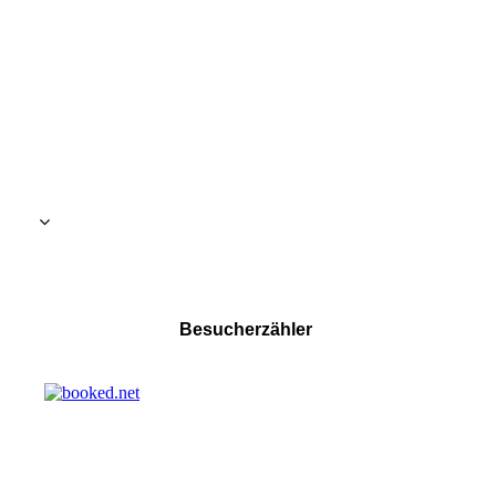
Besucherzähler