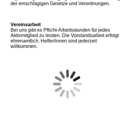
der einschlägigen Gesetze und Verordnungen.
Vereinsarbeit
Bei uns gibt es Pflicht-Arbeitsstunden für jedes
Aktivmitglied zu leisten. Die Vorstandsarbeit erfolgt
ehrenamtlich. Helfer/innen sind jederzeit
willkommen.