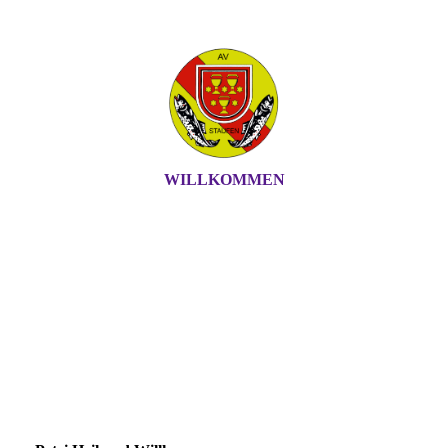
WILLKOMMEN
ANGLERVEREIN
STAUFEN