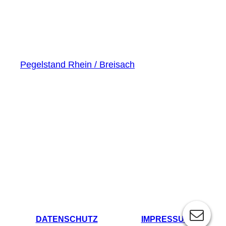
Pegelstand Rhein / Breisach
DATENSCHUTZ
IMPRESSUM